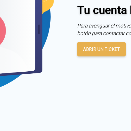
Tu cuenta 
Para averiguar el motivo
botón para contactar c
ABRIR UN TICKET