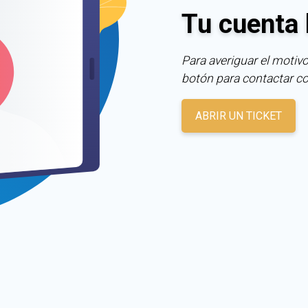
Tu cuenta 
Para averiguar el motivo
botón para contactar c
ABRIR UN TICKET