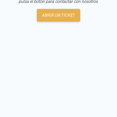
pulsa el botón para contactar con nosotros.
ABRIR UN TICKET