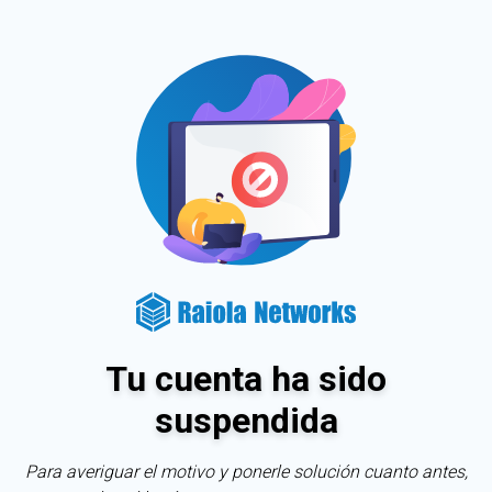
Tu cuenta ha sido
suspendida
Para averiguar el motivo y ponerle solución cuanto antes,