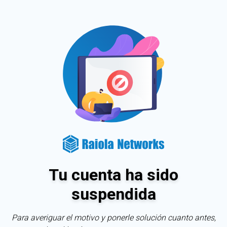
Tu cuenta ha sido
suspendida
Para averiguar el motivo y ponerle solución cuanto antes,