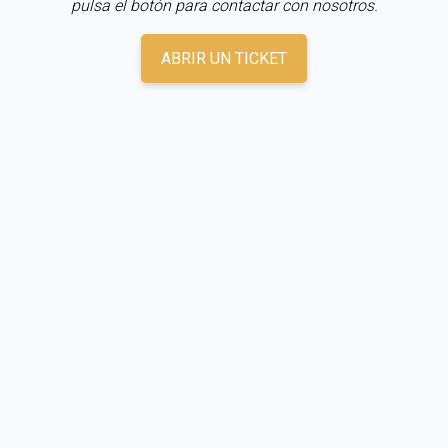
pulsa el botón para contactar con nosotros.
ABRIR UN TICKET