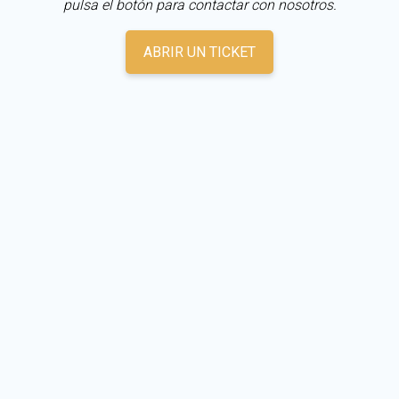
pulsa el botón para contactar con nosotros.
ABRIR UN TICKET