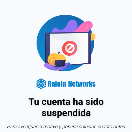
Tu cuenta ha sido
suspendida
Para averiguar el motivo y ponerle solución cuanto antes,