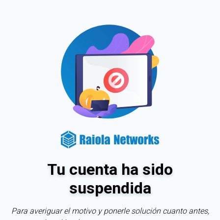
Tu cuenta ha sido
suspendida
Para averiguar el motivo y ponerle solución cuanto antes,