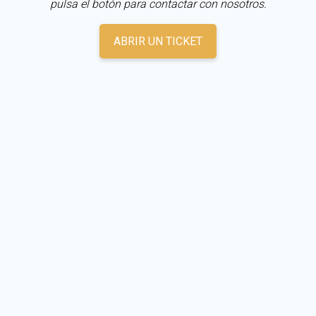
pulsa el botón para contactar con nosotros.
ABRIR UN TICKET