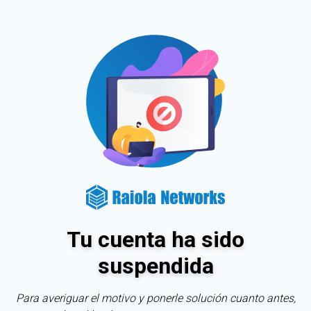
Tu cuenta ha sido
suspendida
Para averiguar el motivo y ponerle solución cuanto antes,