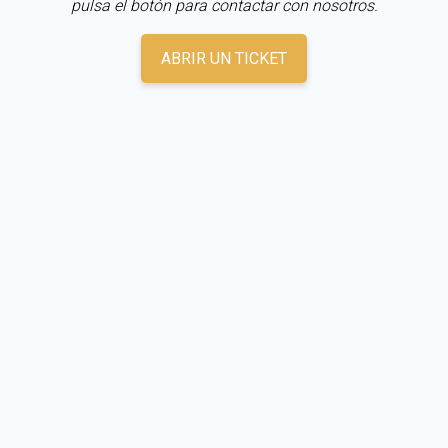
pulsa el botón para contactar con nosotros.
ABRIR UN TICKET