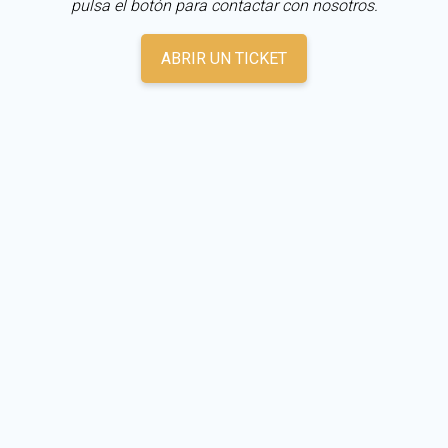
pulsa el botón para contactar con nosotros.
ABRIR UN TICKET