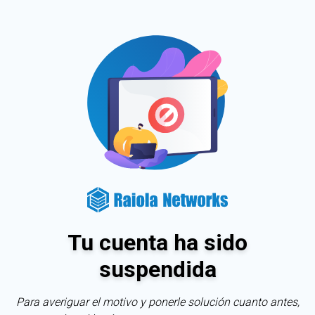
Tu cuenta ha sido
suspendida
Para averiguar el motivo y ponerle solución cuanto antes,