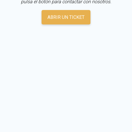
pulsa el botón para contactar con nosotros.
ABRIR UN TICKET