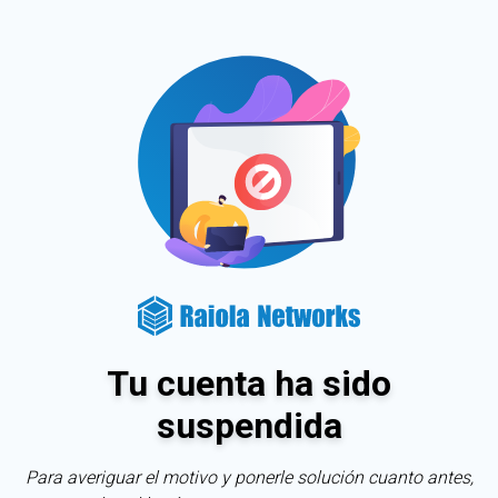
Tu cuenta ha sido
suspendida
Para averiguar el motivo y ponerle solución cuanto antes,