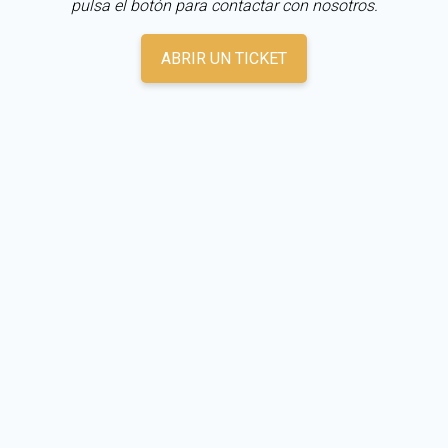
pulsa el botón para contactar con nosotros.
ABRIR UN TICKET