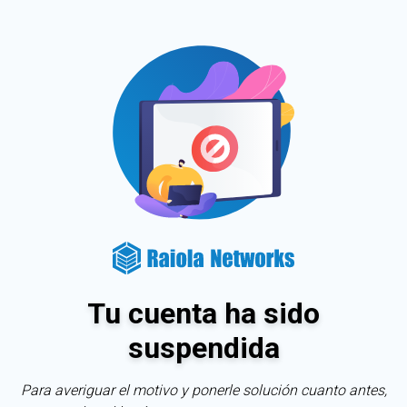
Tu cuenta ha sido
suspendida
Para averiguar el motivo y ponerle solución cuanto antes,